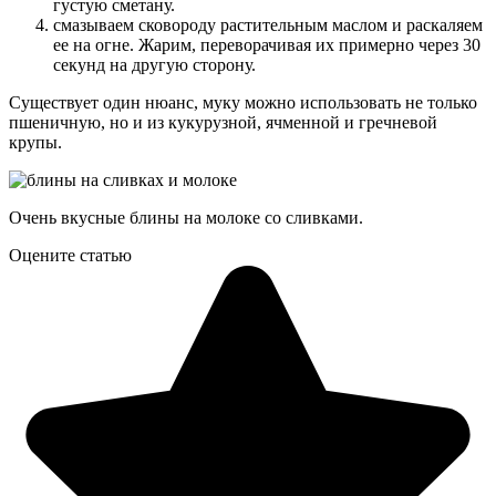
густую сметану.
смазываем сковороду растительным маслом и раскаляем
ее на огне. Жарим, переворачивая их примерно через 30
секунд на другую сторону.
Существует один нюанс, муку можно использовать не только
пшеничную, но и из кукурузной, ячменной и гречневой
крупы.
Очень вкусные блины на молоке со сливками.
Оцените статью