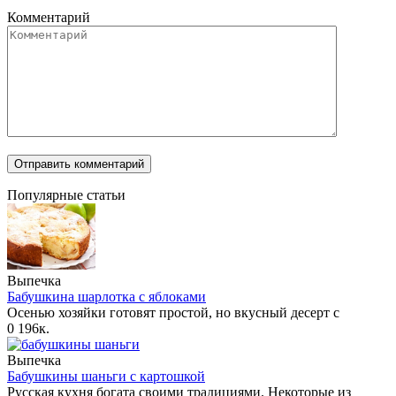
Комментарий
Популярные статьи
Выпечка
Бабушкина шарлотка с яблоками
Осенью хозяйки готовят простой, но вкусный десерт с
0
196к.
Выпечка
Бабушкины шаньги с картошкой
Русская кухня богата своими традициями. Некоторые из