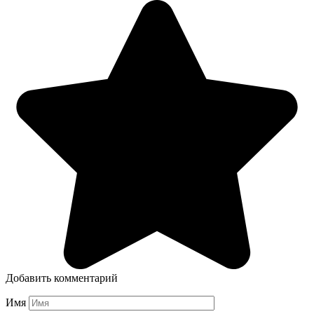
Добавить комментарий
Имя