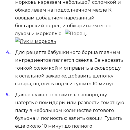
морковь нарезаем небольшой соломкой и
обжариваем на подсолнечном масле К
овощам добавляем нарезанный
болгарский перец и обжариваем его с
луком и морковью
.
Для рецепта бабушкиного борща главным
ингредиентов является свёкла. Ее нарезать
тонкой соломкой и отправить в сковороду
к остальной зажарке, добавить щепотку
сахара, подлить воды и тушить 10 минут.
Далее нужно положить в сковородку
натертые помидоры или развести томатную
пасту в небольшом количестве готового
бульона и полностью залить овощи. Тушить
еще около 10 минут до полного