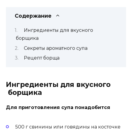
Содержание
Ингредиенты для вкусного
борщика
Секреты ароматного супа
Рецепт борща
Ингредиенты для вкусного
борщика
Для приготовления супа понадобится
500 г свинины или говядины на косточке