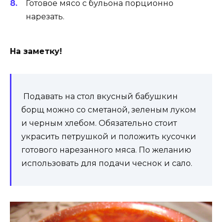
Готовое мясо с бульона порционно
нарезать.
На заметку!
Подавать на стол вкусный бабушкин
борщ можно со сметаной, зеленым луком
и черным хлебом. Обязательно стоит
украсить петрушкой и положить кусочки
готового нарезанного мяса. По желанию
использовать для подачи чеснок и сало.