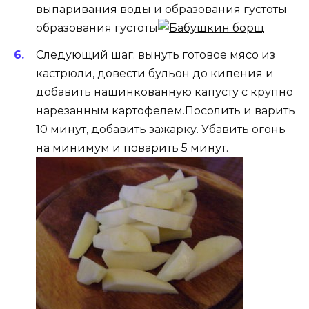
выпаривания воды и образования густоты
образования густоты
Следующий шаг: вынуть готовое мясо из
кастрюли, довести бульон до кипения и
добавить нашинкованную капусту с крупно
нарезанным картофелем.Посолить и варить
10 минут, добавить зажарку. Убавить огонь
на минимум и поварить 5 минут.