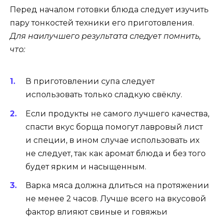
Перед началом готовки блюда следует изучить
пару тонкостей техники его приготовления.
Для наилучшего результата следует помнить,
что:
В приготовлении супа следует
использовать только сладкую свёклу.
Если продукты не самого лучшего качества,
спасти вкус борща помогут лавровый лист
и специи, в ином случае использовать их
не следует, так как аромат блюда и без того
будет ярким и насыщенным.
Варка мяса должна длиться на протяжении
не менее 2 часов. Лучше всего на вкусовой
фактор влияют свиные и говяжьи