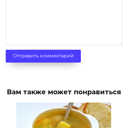
Вам также может понравиться