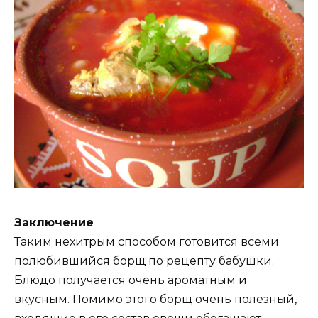
Заключение
Таким нехитрым способом готовится всеми
полюбившийся борщ по рецепту бабушки.
Блюдо получается очень ароматным и
вкусным. Помимо этого борщ очень полезный,