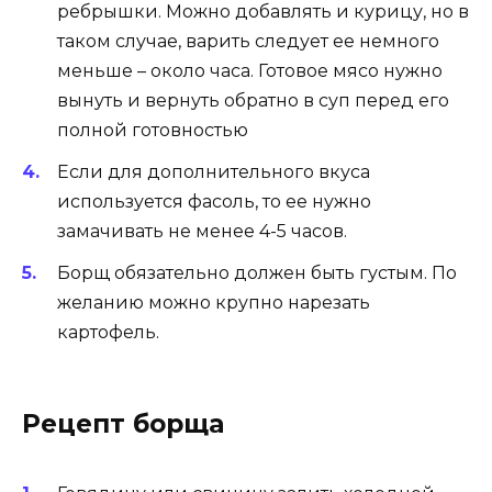
ребрышки. Можно добавлять и курицу, но в
таком случае, варить следует ее немного
меньше – около часа. Готовое мясо нужно
вынуть и вернуть обратно в суп перед его
полной готовностью
Если для дополнительного вкуса
используется фасоль, то ее нужно
замачивать не менее 4-5 часов.
Борщ обязательно должен быть густым. По
желанию можно крупно нарезать
картофель.
Рецепт борща