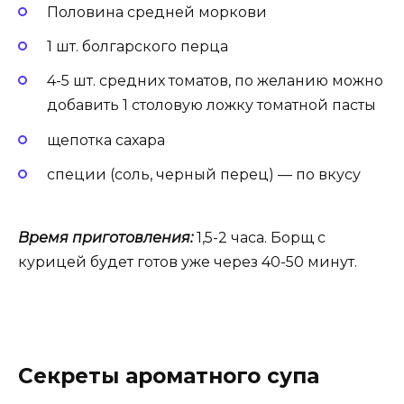
Половина средней моркови
1 шт. болгарского перца
4-5 шт. средних томатов, по желанию можно
добавить 1 столовую ложку томатной пасты
щепотка сахара
специи (соль, черный перец) — по вкусу
Время приготовления:
1,5-2 часа. Борщ с
курицей будет готов уже через 40-50 минут.
Секреты ароматного супа