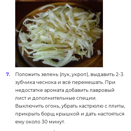
Положить зелень (лук, укроп), выдавить 2-3
зубчика чеснока и всё перемешать. При
недостатке аромата добавить лавровый
лист и дополнительные специи.
Выключить огонь, убрать кастрюлю с плиты,
прикрыть борщ крышкой и дать настояться
ему около 30 минут.