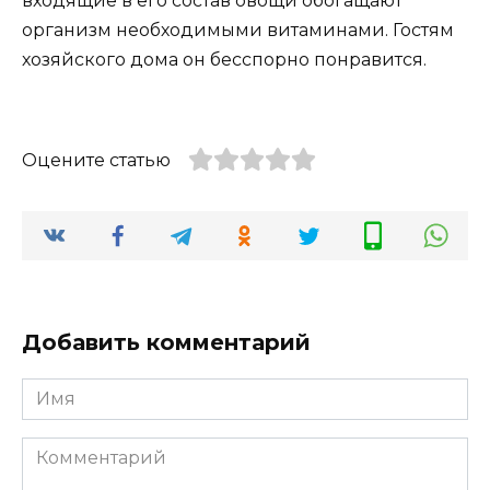
входящие в его состав овощи обогащают
организм необходимыми витаминами. Гостям
хозяйского дома он бесспорно понравится.
Оцените статью
Добавить комментарий
Имя
Комментарий