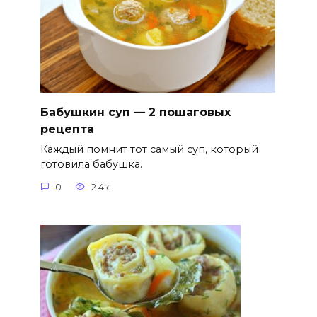
Бабушкин суп — 2 пошаговых
рецепта
Каждый помнит тот самый суп, который
готовила бабушка.
0
2.4к.