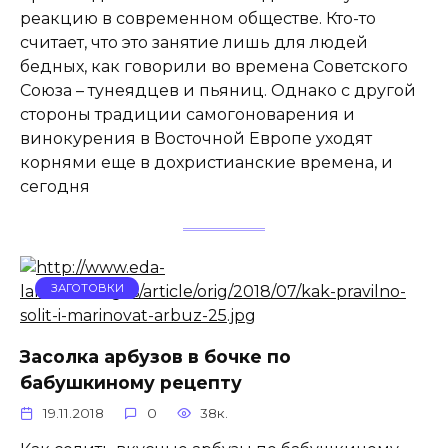
реакцию в современном обществе. Кто-то
считает, что это занятие лишь для людей
бедных, как говорили во времена Советского
Союза – тунеядцев и пьяниц. Однако с другой
стороны традиции самогоноварения и
винокурения в Восточной Европе уходят
корнями еще в дохристианские времена, и
сегодня
ЗАГОТОВКИ
Засолка арбузов в бочке по
бабушкиному рецепту
19.11.2018
0
38к.