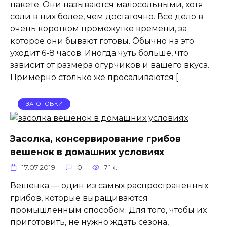
пакете. Они называются малосольными, хотя
соли в них более, чем достаточно. Все дело в
очень коротком промежутке времени, за
которое они бывают готовы. Обычно на это
уходит 6-8 часов. Иногда чуть больше, что
зависит от размера огурчиков и вашего вкуса.
Примерно столько же просаливаются […
ЗАГОТОВКИ
Засолка, консервирование грибов
вешенок в домашних условиях
17.07.2019
0
7.1к.
Вешенка — один из самых распространенных
грибов, которые выращиваются
промышленным способом. Для того, чтобы их
приготовить, не нужно ждать сезона,