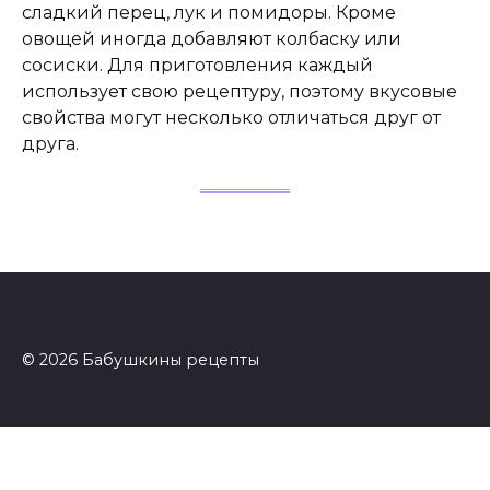
сладкий перец, лук и помидоры. Кроме
овощей иногда добавляют колбаску или
сосиски. Для приготовления каждый
использует свою рецептуру, поэтому вкусовые
свойства могут несколько отличаться друг от
друга.
© 2026 Бабушкины рецепты