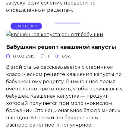
закуску, если соление провести по
определенным рецептам.
ЗАГОТОВКИ
Бабушкин рецепт квашеной капусты
07.03.2019
1
6.9к.
В этой статье рассказывается о старинном
классическом рецепте квашения капусты по
бабушкиному рецепту. В нынешнее время
очень легко приготовить, чтобы получалось у
бабушек. Квашеная капустка — продукт,
который получается при молочнокислом
брожении. Это национальное блюдо многих
народов. В России это блюдо очень
распространенное и популярное.