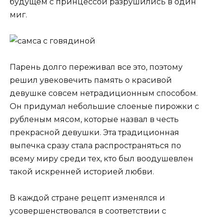
будущем с принцессой разрушились в один
миг.
Парень долго переживал все это, поэтому
решил увековечить память о красивой
девушке совсем нетрадиционным способом.
Он придумал небольшие слоеные пирожки с
рубленым мясом, которые назвал в честь
прекрасной девушки. Эта традиционная
выпечка сразу стала распространяться по
всему миру среди тех, кто был воодушевлен
такой искренней историей любви.
В каждой стране рецепт изменялся и
усовершенствовался в соответствии с