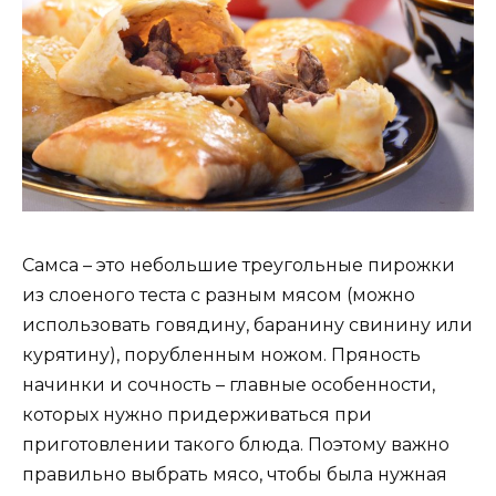
Самса – это небольшие треугольные пирожки
из слоеного теста с разным мясом (можно
использовать говядину, баранину свинину или
курятину), порубленным ножом. Пряность
начинки и сочность – главные особенности,
которых нужно придерживаться при
приготовлении такого блюда. Поэтому важно
правильно выбрать мясо, чтобы была нужная