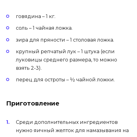
говядина – 1 кг.
соль – 1 чайная ложка.
зира для пряности – 1 столовая ложка.
крупный репчатый лук – 1 штука (если
луковицы среднего размера, то можно
взять 2-3).
перец для остроты – ½ чайной ложки.
Приготовление
Среди дополнительных ингредиентов
нужно яичный желток для намазывания на