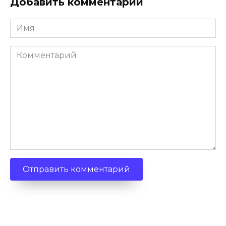
Добавить комментарий
Имя
Комментарий