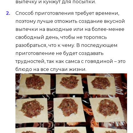
выпечку и кунжут для посыпки.
Способ приготовления требует времени,
поэтому лучше отложить создание вкусной
выпечки на выходные или на более-менее
свободный день, чтобы не торопясь
разобраться, что к чему. В последующем
приготовление не будет создавать
трудностей, так как самса с говядиной – это
блюдо на все случаи жизни.