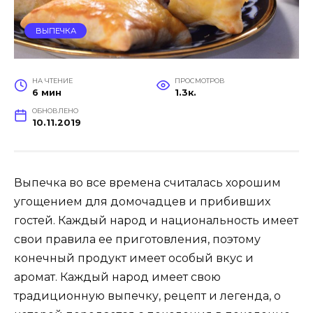
ВЫПЕЧКА
НА ЧТЕНИЕ
ПРОСМОТРОВ
6 мин
1.3к.
ОБНОВЛЕНО
10.11.2019
Выпечка во все времена считалась хорошим
угощением для домочадцев и прибивших
гостей. Каждый народ и национальность имеет
свои правила ее приготовления, поэтому
конечный продукт имеет особый вкус и
аромат. Каждый народ имеет свою
традиционную выпечку, рецепт и легенда, о