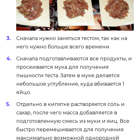
Сначала нужно заняться тестом, так как на
него нужно больше всего времени.
Сначала подготавливаются все продукты, и
просеивается мука для получения
пышности теста. Затем в муке делается
небольшое углубление, куда вбивается 1
яйцо.
Отдельно в кипятке растворяется соль и
сахар, после чего масса добавляется в
подготовленную смесь из муки и яиц. Все
быстро перемешивается для получения
максимально возможной однородной