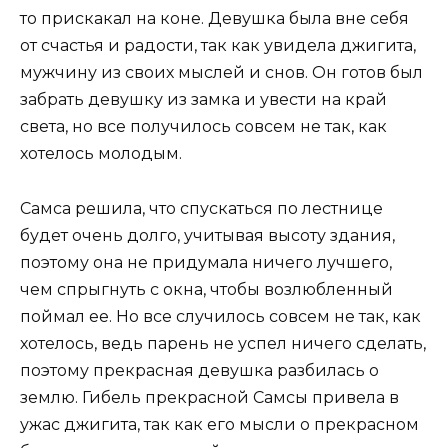
то прискакал на коне. Девушка была вне себя
от счастья и радости, так как увидела джигита,
мужчину из своих мыслей и снов. Он готов был
забрать девушку из замка и увести на край
света, но все получилось совсем не так, как
хотелось молодым.
Самса решила, что спускаться по лестнице
будет очень долго, учитывая высоту здания,
поэтому она не придумала ничего лучшего,
чем спрыгнуть с окна, чтобы возлюбленный
поймал ее. Но все случилось совсем не так, как
хотелось, ведь парень не успел ничего сделать,
поэтому прекрасная девушка разбилась о
землю. Гибель прекрасной Самсы привела в
ужас джигита, так как его мысли о прекрасном