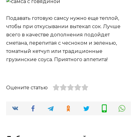
Подавать готовую самсу нужно еще теплой,
чтобы при откусывании вытекал сок. Лучше
всего в качестве дополнения подойдет
сметана, перепитая с чесноком и зеленью,
томатный кетчуп или традиционные
грузинские соуса. Приятного аппетита!
Оцените статью