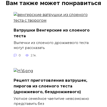
Вам также может понравиться
Ватрушки Венгерские из слоеного
теста
Выпечки из слоеного дрожжевого теста
могут рассказать
0
2.1к.
Рецепт приготовления ватрушек,
пирогов из слоеного теста
(дрожжевого, бездрожжевого)
Уютное семейное чаепитие невозможно
представить без