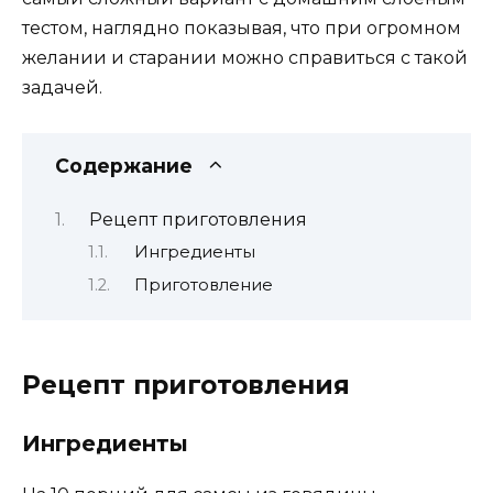
тестом, наглядно показывая, что при огромном
желании и старании можно справиться с такой
задачей.
Содержание
Рецепт приготовления
Ингредиенты
Приготовление
Рецепт приготовления
Ингредиенты