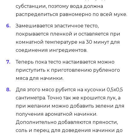
субстанции, поэтому вода должна
распределиться равномерно по всей муке.
Замешивается эластичное тесто,
покрывается пленкой и оставляется при
комнатной температуре на 30 минут для
соединения ингредиентов.
Теперь пока тесто настаивается можно
приступить к приготовлению рубленого
мяса для начинки.
Для этого мясо рубится на кусочки 0,5х0,5
сантиметра. Точно так же крошится лук, а
при желании можно добавить зелени для
получения ароматной начинки.
Дополнительно добавляются пряности,
соль и перец для доведения начинки до