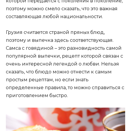
которой передается с поколения в поколение,
поэтому можно смело сказать, что это важная
составляющая любой национальности.
Грузия считается страной пряных блюд,
поэтому и выпечка здесь соответствующая.
Самса с говядиной – это разновидность самой
популярной выпечки, рецепт которой связан с
очень интересной легендой о любви. Нельзя
сказать, что блюдо можно отнести к самым
простым рецептам, но если знать
определенные правила, то можно справиться с
приготовлением быстро.