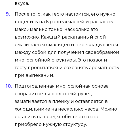
вкуса.
После того, как тесто настоится, его нужно
поделить на 6 равных частей и раскатать
максимально тонко, насколько это
возможно. Каждый раскатанный слой
смазывается смальцев и перекладывается
между собой для получения своеобразной
многослойной структуры. Это позволит
тесту пропитаться и сохранять ароматность
при выпекании.
Подготовленная многослойная основа
сворачивается в плотный рулет,
заматывается в пленку и оставляется в
холодильнике на несколько часов. Можно
оставить на ночь, чтобы тесто точно
приобрело нужную структуру.