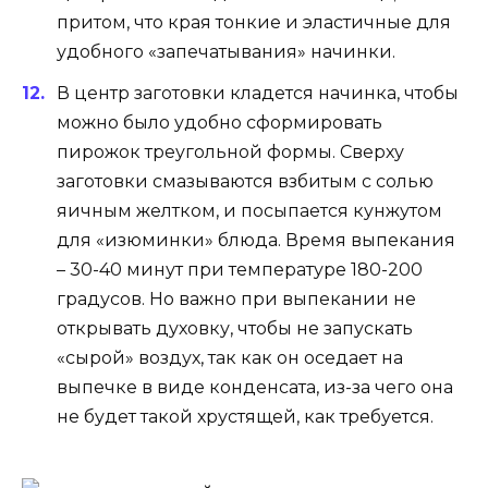
притом, что края тонкие и эластичные для
удобного «запечатывания» начинки.
В центр заготовки кладется начинка, чтобы
можно было удобно сформировать
пирожок треугольной формы. Сверху
заготовки смазываются взбитым с солью
яичным желтком, и посыпается кунжутом
для «изюминки» блюда. Время выпекания
– 30-40 минут при температуре 180-200
градусов. Но важно при выпекании не
открывать духовку, чтобы не запускать
«сырой» воздух, так как он оседает на
выпечке в виде конденсата, из-за чего она
не будет такой хрустящей, как требуется.